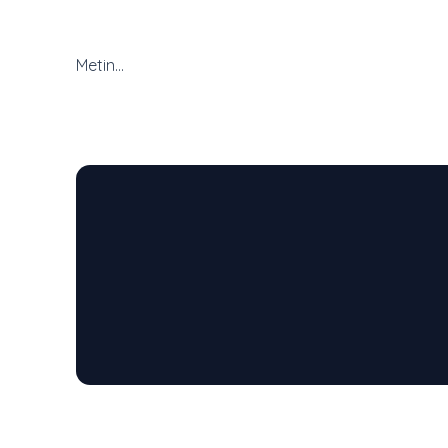
Metin...