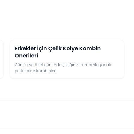
Erkekler İçin Çelik Kolye Kombin
Önerileri
Günlük ve özel günlerde şıklığınızı tamamlayacak
çelik kolye kombinleri.